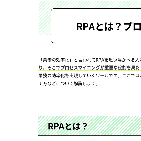
RPAとは？プ
「業務の効率化」と言われてRPAを思い浮かべる人
り、そこでプロセスマイニングが重要な役割を果た
業務の効率化を実現していくツールです。ここでは
て方などについて解説します。
RPAとは？