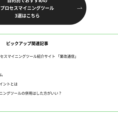
目的別でおすすめの
プロセスマイニングツール
3選はこちら
ピックアップ関連記事
ロセスマイニングツール紹介サイト 「業改通信」
ム
イントとは
ニングツールの併用はした方がいい？