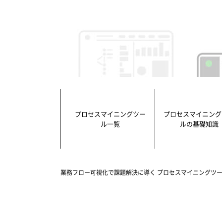
プロセスマイニングツー
プロセスマイニング
ル一覧
ルの基礎知識
業務フロー可視化で課題解決に導く プロセスマイニングツー