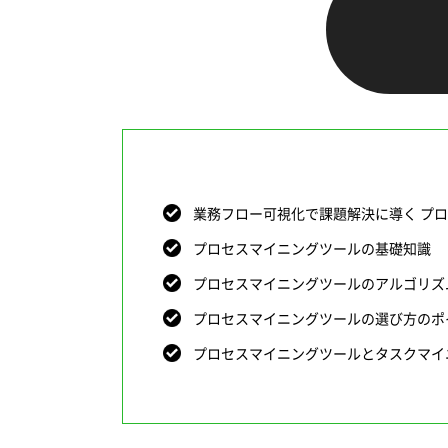
業務フロー可視化で課題解決に導く プ
プロセスマイニングツールの基礎知識
プロセスマイニングツールのアルゴリズ
プロセスマイニングツールの選び方のポ
プロセスマイニングツールとタスクマイ