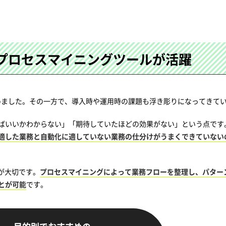
、プロセスマイニングツールが活躍
はじめました。その一方で、導入時や運用時の課題も浮き彫りになってきて
ばいいかわからない」「期待していたほどの効果がない」という点です
適した業務と自動化に適していない業務の仕分けがうまくできていない
が大切です。
プロセスマイニングによって業務フローを整理し、パター
とが可能
です。