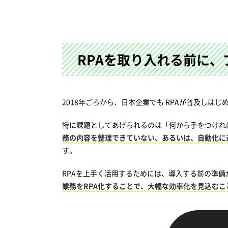
RPAを取り入れる前に
2018年ごろから、日本企業でも RPAが普及し
特に課題としてあげられるのは「何から手をつけれ
務の内容を整理できていない、あるいは、自動化に
す。
RPAを上手く活用するためには、導入する前の準備
業務をRPA化することで、大幅な効率化を見込むこ