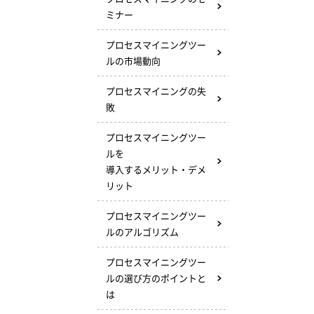
ミナー
プロセスマイニングツー
ルの市場動向
プロセスマイニングの失
敗
プロセスマイニングツー
ルを
導入するメリット・デメ
リット
プロセスマイニングツー
ルのアルゴリズム
プロセスマイニングツー
ルの選び方のポイントと
は