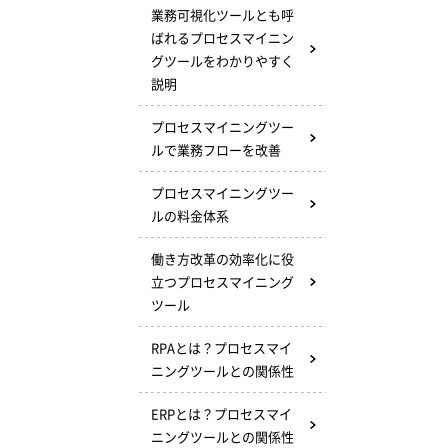
業務可視化ツールとも呼
ばれるプロセスマイニン
グツールをわかりやすく
説明
プロセスマイニングツー
ルで業務フローを改善
プロセスマイニングツー
ルの料金体系
働き方改革の効率化に役
立つプロセスマイニング
ツール
RPAとは？プロセスマイ
ニングツールとの関係性
ERPとは？プロセスマイ
ニングツールとの関係性