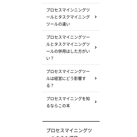
プロセスマインニングツ
ールとタスクマイニング
ツールの違い
プロセスマイニングツー
ルとタスクマイニングツ
ールの併用はした方がい
い？
プロセスマイニングツー
ルは経営にどう影響す
る？
プロセスマイニングを知
るならこの本
プロセスマイニングツ