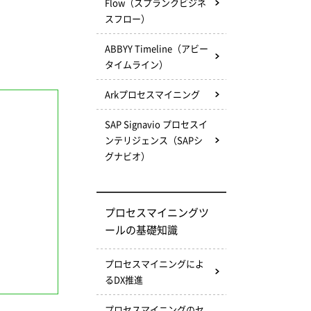
Flow（スプランクビジネ
スフロー）
ABBYY Timeline（アビー
タイムライン）
Arkプロセスマイニング
SAP Signavio プロセスイ
ンテリジェンス（SAPシ
グナビオ）
プロセスマイニングツ
ールの基礎知識
プロセスマイニングによ
るDX推進
プロセスマイニングのセ