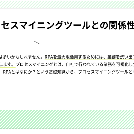
ロセスマイニングツールとの関係
は多いかもしれません。
RPAを最大限活用するためには、業務を洗い出
します。
プロセスマイニングとは、自社で行われている業務を可視化し
、RPAとはなにか？という基礎知識から、プロセスマイニングツールと