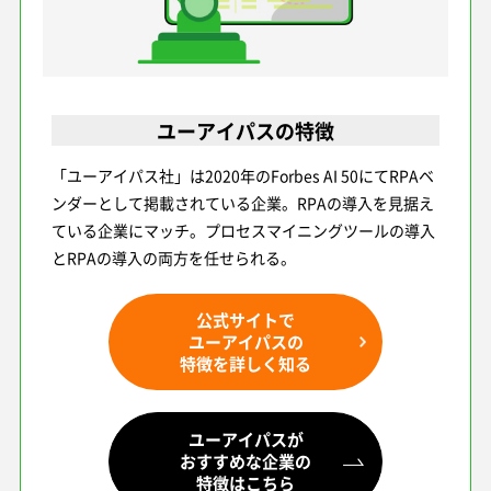
ユーアイパスの特徴
「ユーアイパス社」は2020年のForbes AI 50にてRPAベ
ンダーとして掲載されている企業。RPAの導入を見据え
ている企業にマッチ。プロセスマイニングツールの導入
とRPAの導入の両方を任せられる。
公式サイトで
ユーアイパスの
特徴を詳しく知る
ユーアイパスが
おすすめな企業の
特徴はこちら