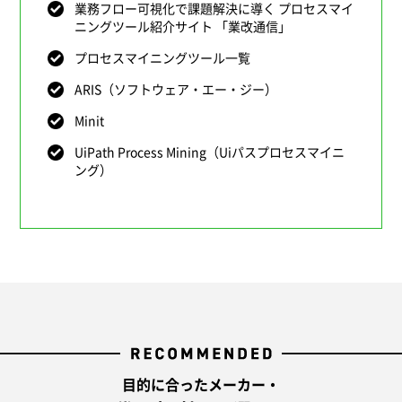
業務フロー可視化で課題解決に導く プロセスマイ
ニングツール紹介サイト 「業改通信」
プロセスマイニングツール一覧
ARIS（ソフトウェア・エー・ジー）
Minit
UiPath Process Mining（Uiパスプロセスマイニ
ング）
目的に合ったメーカー・