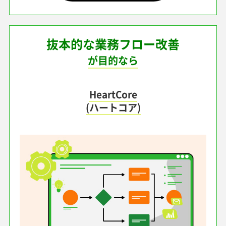
抜本的な業務フロー改善
が目的なら
HeartCore
(ハートコア)