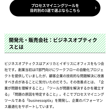
プロセスマイニングツールを
目的別の3選で選ぶならこちら
開発元・販売会社：ビジネスオプティク
スとは
ビジネスオプティクスはアメリカとイギリスにオフィスをもつ会
社です。創業当初はIT部門向けにワークフローの自動化プロジェ
クトを提供していましたが、顧客企業の技術的な問題解決に改善
すべき点があることに気付いたのだそう。その改善点とは、「企
業が問題を理解すること」「ツールが問題を解決するかを確立す
る」「問題の原因を特定すること」。そこでプロセスマイニング
ツールである「businessoptix」を開発し、企業のパフォーマン
ス最適化をサポートしています。