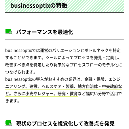
businessoptixの特徴
パフォーマンスを最適化
businessoptixでは運営のバリエーションとボトルネックを特定
することができます。ツールによってプロセスを発見・定義し、
改善すべき点を特定したり将来的なプロセスフローのモデル化に
つなげられます。
businessoptixの導入がおすすめの業界は、
金融・保険、エンジ
ニアリング、建設、ヘルスケア・製薬、地方自治体・中央政府な
ど。さらに小売やレジャー、研究・教育
など幅広い分野で活用で
きます。
現状のプロセスを視覚化して改善点を発見