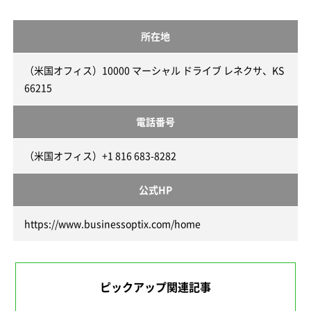
所在地
（米国オフィス）10000 マーシャル ドライブ レネクサ、KS
66215
電話番号
（米国オフィス）+1 816 683-8282
公式HP
https://www.businessoptix.com/home
ピックアップ関連記事