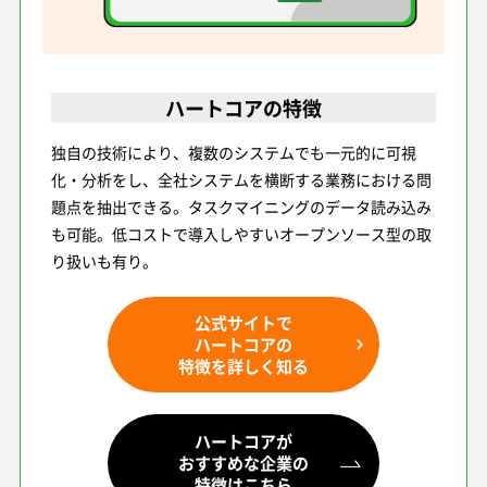
ハートコアの特徴
独自の技術により、複数のシステムでも一元的に可視
化・分析をし、全社システムを横断する業務における問
題点を抽出できる。タスクマイニングのデータ読み込み
も可能。低コストで導入しやすいオープンソース型の取
り扱いも有り。
公式サイトで
ハートコアの
特徴を詳しく知る
ハートコアが
おすすめな企業の
特徴はこちら