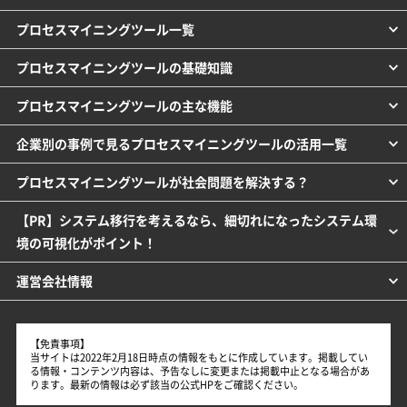
プロセスマイニングツール一覧
プロセスマイニングツールの基礎知識
プロセスマイニングツールの主な機能
企業別の事例で見るプロセスマイニングツールの活用一覧
プロセスマイニングツールが社会問題を解決する？
【PR】システム移行を考えるなら、細切れになったシステム環
境の可視化がポイント！
運営会社情報
【免責事項】
当サイトは2022年2月18日時点の情報をもとに作成しています。掲載してい
る情報・コンテンツ内容は、予告なしに変更または掲載中止となる場合があ
ります。最新の情報は必ず該当の公式HPをご確認ください。