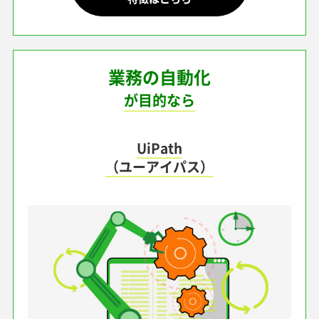
業務の自動化
が目的なら
UiPath
（ユーアイパス）