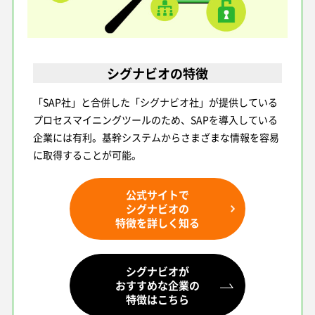
シグナビオの特徴
「SAP社」と合併した「シグナビオ社」が提供している
プロセスマイニングツールのため、SAPを導入している
企業には有利。基幹システムからさまざまな情報を容易
に取得することが可能。
公式サイトで
シグナビオの
特徴を詳しく知る
シグナビオが
おすすめな企業の
特徴はこちら