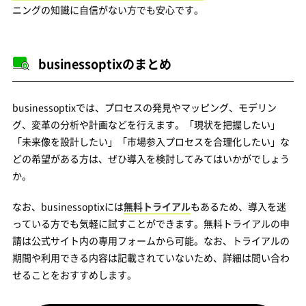
ニングの知識に自信がない方でも安心です。
businessoptixのまとめ
businessoptixでは、プロセスの発見やマッピング、モデリン
グ、変革の分析や計画などを行えます。「現状を把握したい」
「未来像を設計したい」「市場参入プロセスを合理化したい」な
どの希望がある方は、ぜひ導入を検討してみてはいかがでしょう
か。
なお、businessoptixには
無料トライアル
もあるため、導入を迷
っている方でも気軽に試すことができます。無料トライアルの申
請は公式サイト内の専用フォームから可能。なお、トライアルの
期間や利用できる内容は記載されていないため、詳細は問い合わ
せることをおすすめします。