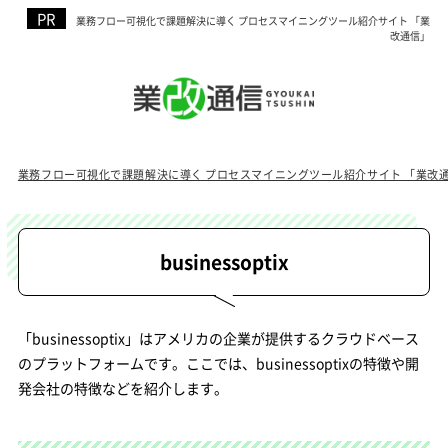
業務フロー可視化で課題解決に導く プロセスマイニングツール紹介サイト 「業
改通信」
業務フロー可視化で課題解決に導く プロセスマイニングツール紹介サイト 「業改
businessoptix
「businessoptix」はアメリカの企業が提供するクラウドベース
のプラットフォームです。ここでは、businessoptixの特徴や開
発会社の特徴などを紹介します。