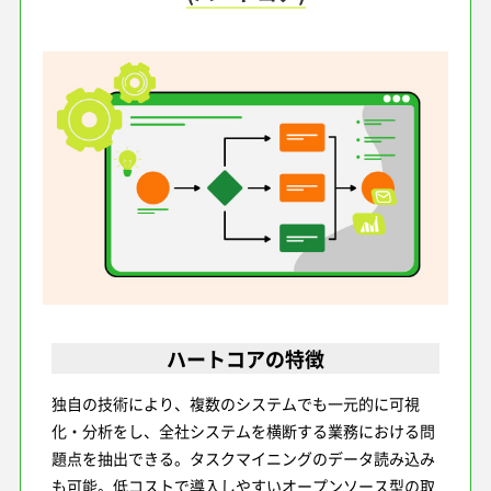
ハートコアの特徴
独自の技術により、複数のシステムでも一元的に可視
化・分析をし、全社システムを横断する業務における問
題点を抽出できる。タスクマイニングのデータ読み込み
も可能。低コストで導入しやすいオープンソース型の取