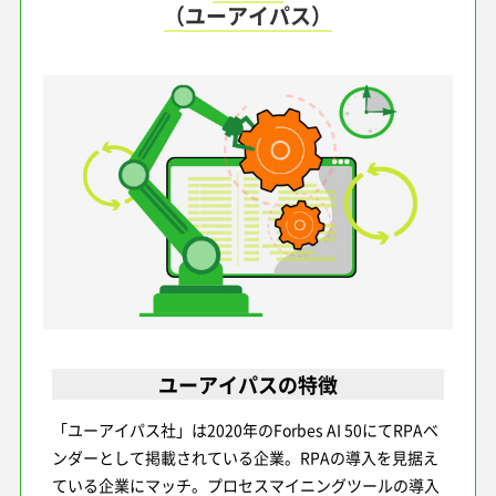
（ユーアイパス）
ユーアイパスの特徴
「ユーアイパス社」は2020年のForbes AI 50にてRPAベ
ンダーとして掲載されている企業。RPAの導入を見据え
ている企業にマッチ。プロセスマイニングツールの導入