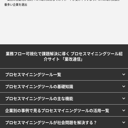
番多い企業を選出
業務フロー可視化で課題解決に導く プロセスマイニングツール紹
介サイト 「業改通信」
プロセスマイニングツール一覧
プロセスマイニングツールの基礎知識
プロセスマイニングツールの主な機能
企業別の事例で見るプロセスマイニングツールの活用一覧
プロセスマイニングツールが社会問題を解決する？