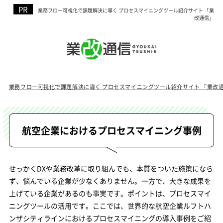
業務フロー可視化で課題解決に導く プロセスマイニングツール紹介サイト 「業
改通信」
業務フロー可視化で課題解決に導く プロセスマイニングツール紹介サイト 「業改
航空企業におけるプロセスマイニング事例
せっかくDXや業務改革に取り組んでも、本質をついた施策になら
ず、悩んでいる企業が少なくありません。一方で、大きな成果を
上げている企業があるのも事実です。ポイントは、プロセスマイ
ニングツールの活用です。ここでは、世界的な航空企業ルフトハ
ンザシティラインにおけるプロセスマイニングの導入事例をご紹