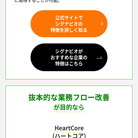
公式サイトで
シグナビオの
特徴を詳しく知る
シグナビオが
おすすめな企業の
特徴はこちら
抜本的な業務フロー改善
が目的なら
HeartCore
(ハートコア)