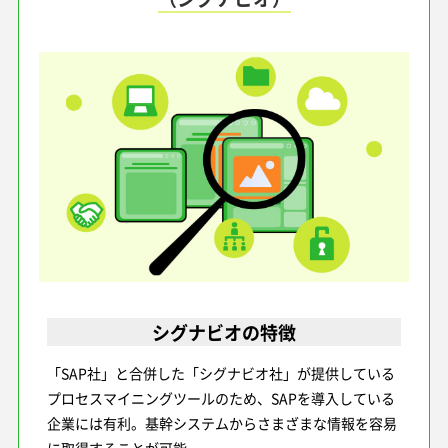
シグナビオの特徴
「SAP社」と合併した「シグナビオ社」が提供している
プロセスマイニングツールのため、SAPを導入している
企業には有利。基幹システムからさまざまな情報を容易
に取得することが可能。