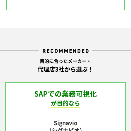
目的に合ったメーカー・
代理店3社から選ぶ！
SAPでの業務可視化
が目的なら
Signavio
（シグナビオ）