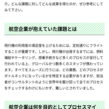
介。どんな課題に対してどんな成果を得たのか、ぜひ参考にして
みて下さい。
航空企業が抱えていた課題とは
飛行機の利用客の満足度を上げるためには、定刻通りにフライト
することが重要です。しかし、飛行機が出発するまでには、燃料
補給やケータリング、搭乗手続きなど多くのプロセスが並行して
行われている上、グローバルかつ数多くのスタッフが携わってい
ます。すべてをスムーズに行うには、どの業務、どのプロセスが
ボトルネックになっているかを特定する必要がありますが、担当
者がコンサルタントのように世界中を駆け回って全てのプロセス
をチェックするわけにもいかず、難しいとされていました。
航空企業は何を目的としてプロセスマイ