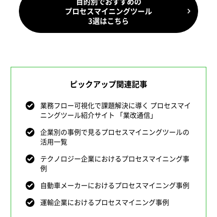
目的別でおすすめの
プロセスマイニングツール
3選はこちら
ピックアップ関連記事
業務フロー可視化で課題解決に導く プロセスマイ
ニングツール紹介サイト 「業改通信」
企業別の事例で見るプロセスマイニングツールの
活用一覧
テクノロジー企業におけるプロセスマイニング事
例
自動車メーカーにおけるプロセスマイニング事例
運輸企業におけるプロセスマイニング事例