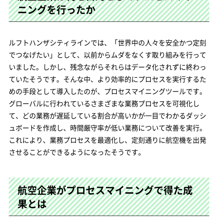
ニングを行ったか
ルフトハンザシティラインでは、「世界中の人々を安全かつ定刻
でつなげたい」として、以前からムダをなくす取り組みを行って
いました。しかし、残念ながらそれらはデータ化されずに終わっ
ていたそうです。そんな中、より効率的にプロセスを実行するた
めの手段として導入したのが、プロセスマイニングツールです。
グローバルに行われているさまざまな業務プロセスを可視化し
て、どの業務が遅延している割合が高いかが一目でわかるダッシ
ュボードを作成し、時間厳守率が低い業務について改善を実行。
これにより、業務プロセスを最適化し、定刻通りに航空機を出発
させることができるようになったそうです。
航空企業がプロセスマイニングで得た成
果とは