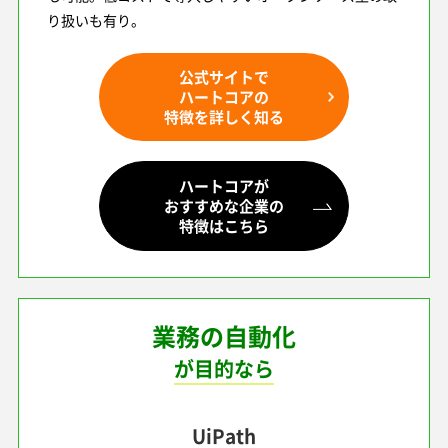
り扱いも有り。
公式サイトで
ハートコアの
特徴を詳しく知る
ハートコアが
おすすめな企業の
特徴はこちら
業務の自動化
が目的なら
UiPath