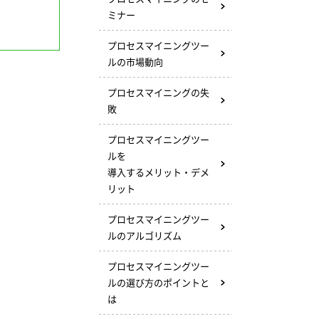
ミナー
プロセスマイニングツー
ルの市場動向
プロセスマイニングの失
敗
プロセスマイニングツー
ルを
導入するメリット・デメ
リット
プロセスマイニングツー
ルのアルゴリズム
プロセスマイニングツー
ルの選び方のポイントと
は