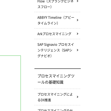
Flow（スプランクビジネ
スフロー）
ABBYY Timeline（アビー
タイムライン）
Arkプロセスマイニング
SAP Signavio プロセスイ
ンテリジェンス（SAPシ
グナビオ）
プロセスマイニングツ
ールの基礎知識
プロセスマイニングによ
るDX推進
プロセスマイニングのセ