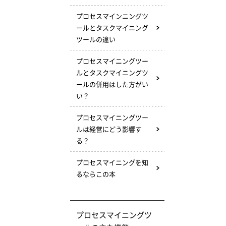
プロセスマインニングツ
ールとタスクマイニング
ツールの違い
プロセスマイニングツー
ルとタスクマイニングツ
ールの併用はした方がい
い？
プロセスマイニングツー
ルは経営にどう影響す
る？
プロセスマイニングを知
るならこの本
プロセスマイニングツ