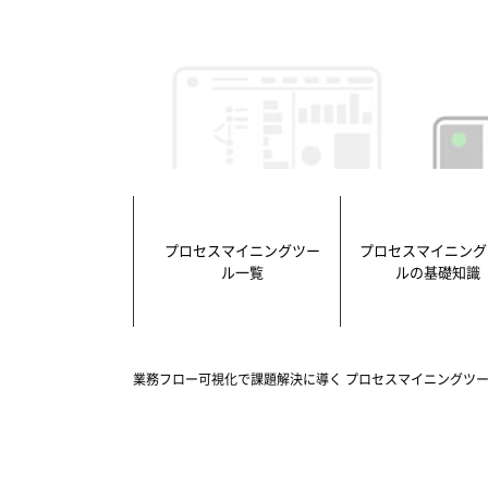
プロセスマイニングツー
プロセスマイニング
ル一覧
ルの基礎知識
業務フロー可視化で課題解決に導く プロセスマイニングツー