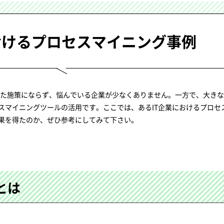
おけるプロセスマイニング事例
いた施策にならず、悩んでいる企業が少なくありません。一方で、大き
スマイニングツールの活用です。ここでは、あるIT企業におけるプロセ
果を得たのか、ぜひ参考にしてみて下さい。
とは