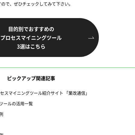
すので、ぜひチェックしてみて下さい。
目的別でおすすめの
プロセスマイニングツール
3選はこちら
ピックアップ関連記事
ロセスマイニングツール紹介サイト 「業改通信」
ツールの活用一覧
例