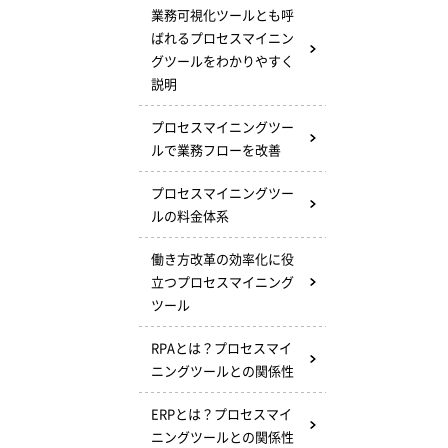
業務可視化ツールとも呼
ばれるプロセスマイニン
グツールをわかりやすく
説明
プロセスマイニングツー
ルで業務フローを改善
プロセスマイニングツー
ルの料金体系
働き方改革の効率化に役
立つプロセスマイニング
ツール
RPAとは？プロセスマイ
ニングツールとの関係性
ERPとは？プロセスマイ
ニングツールとの関係性