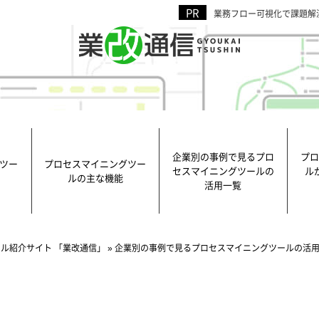
業務フロー可視化で課題解
企業別の事例で見るプロ
プロ
ツー
プロセスマイニングツー
セスマイニングツールの
ル
ルの主な機能
活用一覧
ル紹介サイト 「業改通信」
»
企業別の事例で見るプロセスマイニングツールの活