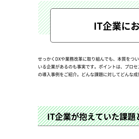
IT企業に
せっかくDXや業務改革に取り組んでも、本質をつ
いる企業があるのも事実です。ポイントは、プロセ
の導入事例をご紹介。どんな課題に対してどんな成
IT企業が抱えていた課題