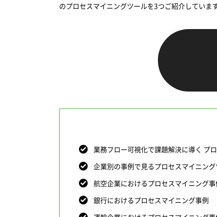
のプロセスマイニングツールを3つご紹介していま
業務フロー可視化で課題解決に導く プ
企業別の事例で見るプロセスマイニング
航空企業におけるプロセスマイニング事
銀行におけるプロセスマイニング事例