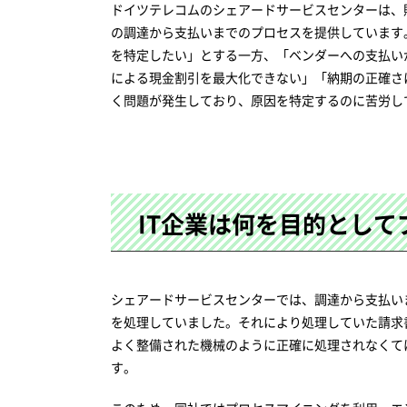
ドイツテレコムのシェアードサービスセンターは、
の調達から支払いまでのプロセスを提供しています
を特定したい」とする一方、「ベンダーへの支払い
による現金割引を最大化できない」「納期の正確さ
く問題が発生しており、原因を特定するのに苦労し
IT企業は何を目的とし
シェアードサービスセンターでは、調達から支払いま
を処理していました。それにより処理していた請求
よく整備された機械のように正確に処理されなくて
す。