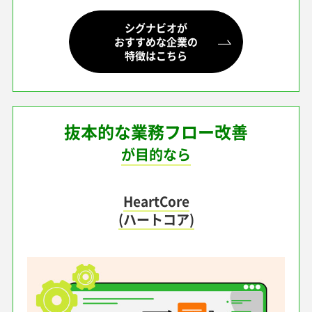
シグナビオが
おすすめな企業の
特徴はこちら
抜本的な業務フロー改善
が目的なら
HeartCore
(ハートコア)