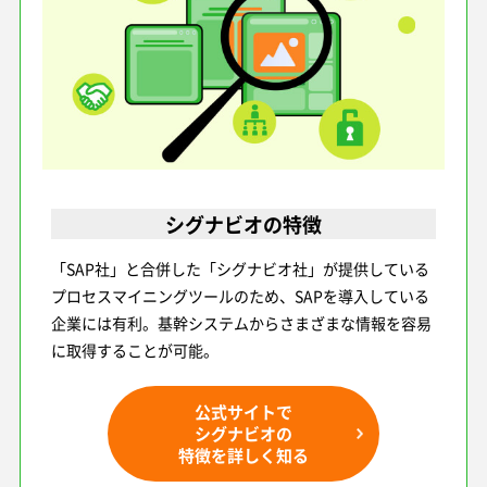
シグナビオの特徴
「SAP社」と合併した「シグナビオ社」が提供している
プロセスマイニングツールのため、SAPを導入している
企業には有利。基幹システムからさまざまな情報を容易
に取得することが可能。
公式サイトで
シグナビオの
特徴を詳しく知る