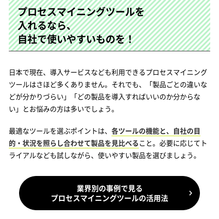
プロセスマイニングツールを
入れるなら、
自社で使いやすいものを！
日本で現在、導入サービスなども利用できるプロセスマイニング
ツールはさほど多くありません。それでも、「製品ごとの違いな
どが分かりづらい」「どの製品を導入すればいいのか分からな
い」とお悩みの方は多いでしょう。
最適なツールを選ぶポイントは、
各ツールの機能と、自社の目
的・状況を照らし合わせて製品を見比べる
こと。必要に応じてト
ライアルなども試しながら、使いやすい製品を選びましょう。
業界別の事例で見る
プロセスマイニングツールの活用法