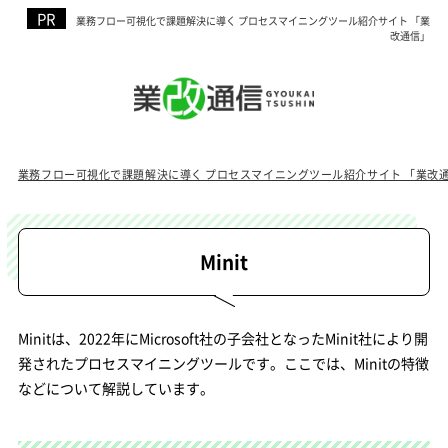
業務フロー可視化で課題解決に導く プロセスマイニングツール紹介サイト 「業
改通信」
業務フロー可視化で課題解決に導く プロセスマイニングツール紹介サイト 「業改
Minit
Minitは、2022年にMicrosoft社の子会社となったMinit社により開
発されたプロセスマイニングツールです。ここでは、Minitの特徴
などについて解説しています。