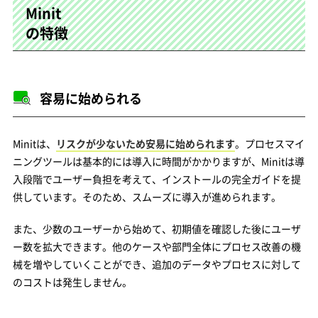
Minit
の特徴
容易に始められる
Minitは、
リスクが少ないため安易に始められます
。プロセスマイ
ニングツールは基本的には導入に時間がかかりますが、Minitは導
入段階でユーザー負担を考えて、インストールの完全ガイドを提
供しています。そのため、スムーズに導入が進められます。
また、少数のユーザーから始めて、初期値を確認した後にユーザ
ー数を拡大できます。他のケースや部門全体にプロセス改善の機
械を増やしていくことができ、追加のデータやプロセスに対して
のコストは発生しません。