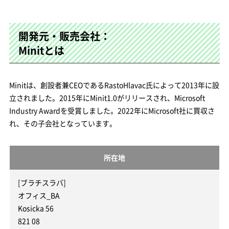
開発元・販売会社：
Minitとは
Minitは、創設者兼CEOであるRastoHlavac氏によって2013年に設
立されました。2015年にMinit1.0がリリースされ、Microsoft
Industry Awardを受賞しました。2022年にMicrosoft社に買収さ
れ、その子会社となっています。
所在地
[ブラチスラバ]
オフィス_BA
Kosicka 56
821 08