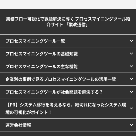
業務フロー可視化で課題解決に導く プロセスマイニングツール紹
介サイト 「業改通信」
プロセスマイニングツール一覧
プロセスマイニングツールの基礎知識
プロセスマイニングツールの主な機能
企業別の事例で見るプロセスマイニングツールの活用一覧
プロセスマイニングツールが社会問題を解決する？
【PR】システム移行を考えるなら、細切れになったシステム環
境の可視化がポイント！
運営会社情報