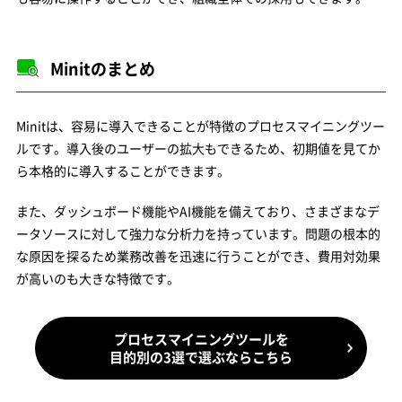
Minitのまとめ
Minitは、容易に導入できることが特徴のプロセスマイニングツー
ルです。導入後のユーザーの拡大もできるため、初期値を見てか
ら本格的に導入することができます。
また、ダッシュボード機能やAI機能を備えており、さまざまなデ
ータソースに対して強力な分析力を持っています。問題の根本的
な原因を探るため業務改善を迅速に行うことができ、費用対効果
が高いのも大きな特徴です。
プロセスマイニングツールを
目的別の3選で選ぶならこちら