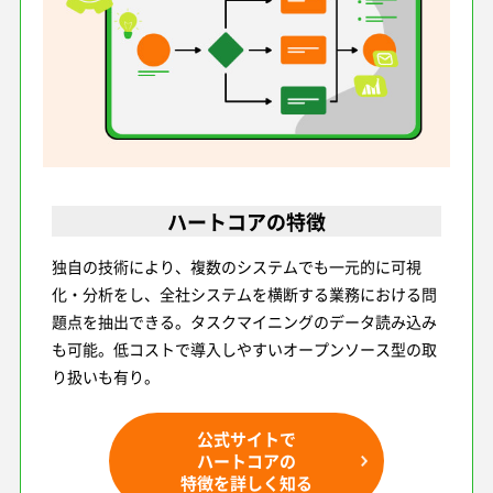
ハートコアの特徴
独自の技術により、複数のシステムでも一元的に可視
化・分析をし、全社システムを横断する業務における問
題点を抽出できる。タスクマイニングのデータ読み込み
も可能。低コストで導入しやすいオープンソース型の取
り扱いも有り。
公式サイトで
ハートコアの
特徴を詳しく知る