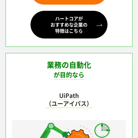
ハートコアが
おすすめな企業の
特徴はこちら
業務の自動化
が目的なら
UiPath
（ユーアイパス）