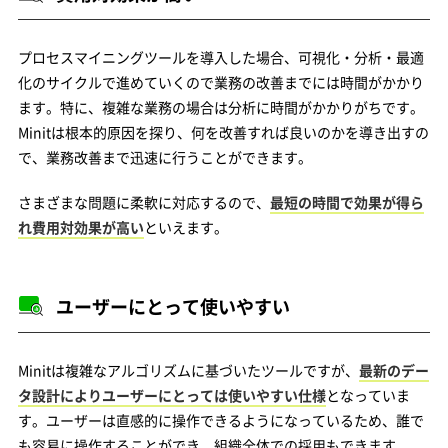
プロセスマイニングツールを導入した場合、可視化・分析・最適
化のサイクルで進めていくので業務の改善までには時間がかかり
ます。特に、複雑な業務の場合は分析に時間がかかりがちです。
Minitは根本的原因を探り、何を改善すれば良いのかを導き出すの
で、業務改善まで迅速に行うことができます。
さまざまな問題に柔軟に対応するので、
最短の時間で効果が得ら
れ費用対効果が高い
といえます。
ユーザーにとって使いやすい
Minitは複雑なアルゴリズムに基づいたツールですが、
最新のデー
タ設計によりユーザーにとっては使いやすい仕様
となっていま
す。ユーザーは直感的に操作できるようになっているため、誰で
も容易に操作することができ、組織全体での採用もできます。