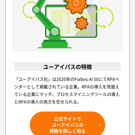
ユーアイパスの特徴
「ユーアイパス社」は2020年のForbes AI 50にてRPAベ
ンダーとして掲載されている企業。RPAの導入を見据え
ている企業にマッチ。プロセスマイニングツールの導入
とRPAの導入の両方を任せられる。
公式サイトで
ユーアイパスの
特徴を詳しく知る