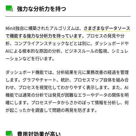
強力な分析力を持つ
Minit独自に構築されたアルゴリズムは、
さまざまなデータソース
で機能する強力な分析力を持っています
。プロセスの発見や分
析、コンプライアンスチェックなどとは別に、ダッシュボードや
AIによる根本的な原因の分析、ビジネスルールの監視、シミュレ
ーションなどを行います。
ダッシュボード機能では、分析結果を元に業務改善の経過を管理
します。グラフやチャート、統計、プロセスマップ自体を組み合
わせ、プロセスを視覚化してわかりやすく表示します。また、AI
機能では通常の分析では発見が困難なエラーやデータの関係を明
確にします。プロセスデータからさかのぼって情報を分析し、何
が起こったかを調査して問題の再発を防ぎます。
費用対効果が高い