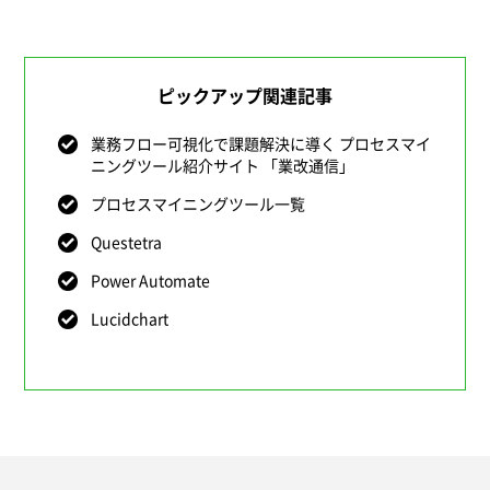
ピックアップ関連記事
業務フロー可視化で課題解決に導く プロセスマイ
ニングツール紹介サイト 「業改通信」
プロセスマイニングツール一覧
Questetra
Power Automate
Lucidchart