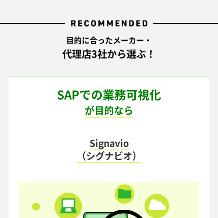
目的に合ったメーカー・
代理店3社から選ぶ！
SAPでの業務可視化
が目的なら
Signavio
（シグナビオ）