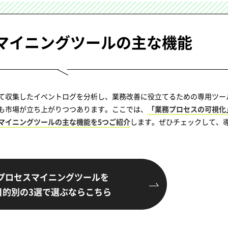
マイニングツールの
主な機能
て収集したイベントログを分析し、業務改善に役立てるための専用ツー
も市場が立ち上がりつつあります。ここでは、
「業務プロセスの可視化
マイニングツールの主な機能を5つご紹介
します。ぜひチェックして、
プロセスマイニングツールを
目的別の3選で選ぶならこちら