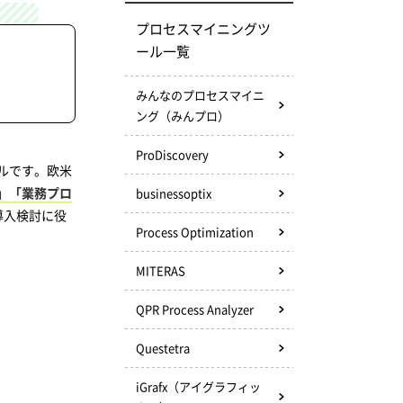
プロセスマイニングツ
ール一覧
みんなのプロセスマイニ
ング（みんプロ）
ProDiscovery
ルです。欧米
」「業務プロ
businessoptix
導入検討に役
Process Optimization
MITERAS
QPR Process Analyzer
Questetra
iGrafx（アイグラフィッ