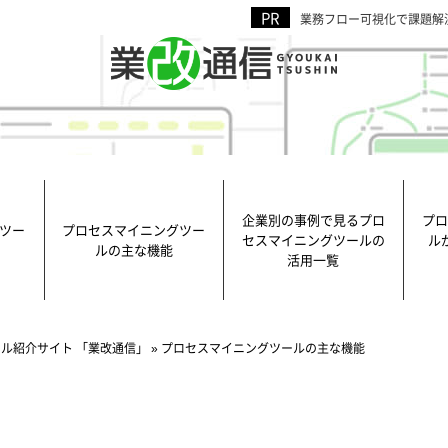
業務フロー可視化で課題解
企業別の事例で見るプロ
プロ
ツー
プロセスマイニングツー
セスマイニングツールの
ル
ルの主な機能
活用一覧
ル紹介サイト 「業改通信」
»
プロセスマイニングツールの主な機能