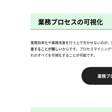
業務プロセスの可視化
業務効率化や業務改善を行う上で欠かせないのが、
善することが難しい
からです。プロセスマイニング
れのすべてを可視化することが可能です。
業務プ