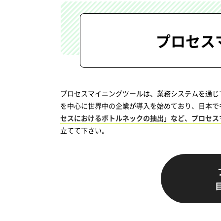
プロセス
プロセスマイニングツールは、業務システムを通じ
を中心に世界中の企業が導入を始めており、日本で
セスにおけるボトルネックの抽出」など、プロセス
立てて下さい。