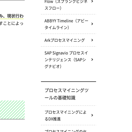
Flow（スプランクビジネ
スフロー）
み、現状行わ
ABBYY Timeline（アビー
すことによっ
タイムライン）
Arkプロセスマイニング
SAP Signavio プロセスイ
ンテリジェンス（SAPシ
グナビオ）
プロセスマイニングツ
ールの基礎知識
プロセスマイニングによ
るDX推進
プロセスマイニングのセ