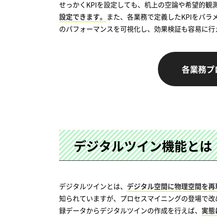
せっかくKPIを設定しても、机上の空論や希望的観
設定できます。
また、各業務で定義したKPIをパ
のパフォーマンスを可視化し、効果検証も容易に行
各業務プ
デジタルツイン機能とは
デジタルツインとは、
デジタル空間に物理空間を再
知られていますが、プロセスマイニングの登場で改
録データからデジタルツインの作成を行えば、
実態