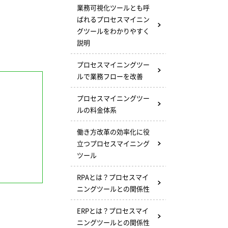
業務可視化ツールとも呼
ばれるプロセスマイニン
グツールをわかりやすく
説明
プロセスマイニングツー
ルで業務フローを改善
プロセスマイニングツー
ルの料金体系
働き方改革の効率化に役
立つプロセスマイニング
ツール
RPAとは？プロセスマイ
ニングツールとの関係性
ERPとは？プロセスマイ
ニングツールとの関係性