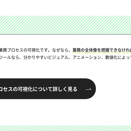
業務プロセスの可視化です。なぜなら、
業務の全体像を把握できなけれ
ツールなら、分かりやすいビジュアル、アニメーション、数値化によっ
ロセスの可視化について
詳しく見る