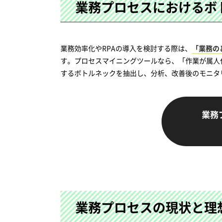
業務プロセスにおける
ボ
業務効率化やRPAの導入を検討する際は、
「業務の
す。プロセスマイニングツールなら、「作業が属人
するボトルネックを抽出し、分析、改善後のモニタ
業務
業務プロセスの現状と理