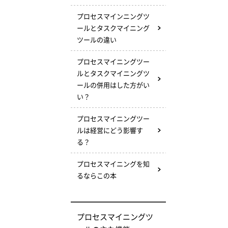
プロセスマインニングツ
ールとタスクマイニング
ツールの違い
プロセスマイニングツー
ルとタスクマイニングツ
ールの併用はした方がい
い？
プロセスマイニングツー
ルは経営にどう影響す
る？
プロセスマイニングを知
るならこの本
プロセスマイニングツ