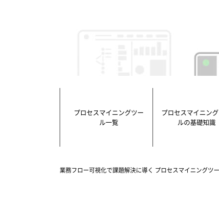
プロセスマイニングツー
プロセスマイニング
ル一覧
ルの基礎知識
業務フロー可視化で課題解決に導く プロセスマイニングツー