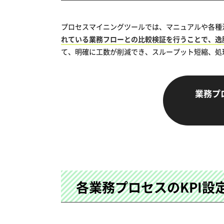
プロセスマイニングツールでは、マニュアルや各種
れている業務フローとの比較検証を行うことで、逸
て、明確に工数が削減でき、スループット短縮、処
業務プ
各業務プロセスのKPI設