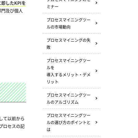
即したKPIを
ミナー
部門及び個人
プロセスマイニングツー
ルの市場動向
プロセスマイニングの失
敗
プロセスマイニングツー
ルを
導入するメリット・デメ
リット
プロセスマイニングツー
ルのアルゴリズム
プロセスマイニングツー
して以前から
ルの選び方のポイントと
プロセスの記
は