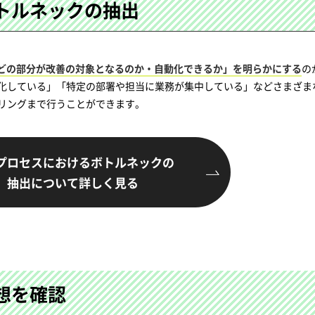
トルネックの抽出
どの部分が改善の対象となるのか・自動化できるか」を明らかにする
の
化している」「特定の部署や担当に業務が集中している」などさまざま
リングまで行うことができます。
プロセスにおけるボトルネックの
抽出について詳しく見る
想を確認